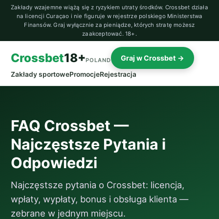
Zakłady wzajemne wiążą się z ryzykiem utraty środków. Crossbet działa
na licencji Curaçao i nie figuruje w rejestrze polskiego Ministerstwa
Finansów. Graj wyłącznie za pieniądze, których stratę możesz
zaakceptować. 18+.
Crossbet
18+
Graj w Crossbet →
POLAND
Zakłady sportowe
Promocje
Rejestracja
FAQ Crossbet —
Najczęstsze Pytania i
Odpowiedzi
Najczęstsze pytania o Crossbet: licencja,
wpłaty, wypłaty, bonus i obsługa klienta —
zebrane w jednym miejscu.