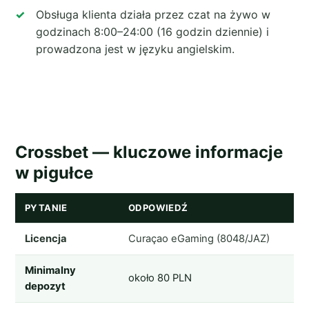
Obsługa klienta działa przez czat na żywo w
godzinach 8:00–24:00 (16 godzin dziennie) i
prowadzona jest w języku angielskim.
Crossbet — kluczowe informacje
w pigułce
PYTANIE
ODPOWIEDŹ
Licencja
Curaçao eGaming (8048/JAZ)
Minimalny
około 80 PLN
depozyt