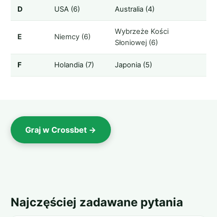
D
USA (6)
Australia (4)
Wybrzeże Kości
E
Niemcy (6)
Słoniowej (6)
F
Holandia (7)
Japonia (5)
Graj w Crossbet →
Najczęściej zadawane pytania