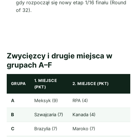
gdy rozpoczął się nowy etap 1/16 finału (Round
of 32).
Zwycięzcy i drugie miejsca w
grupach A–F
1. MIEJSCE
GRUPA
2. MIEJSCE (PKT)
(PKT)
A
Meksyk (9)
RPA (4)
B
Szwajcaria (7)
Kanada (4)
C
Brazylia (7)
Maroko (7)