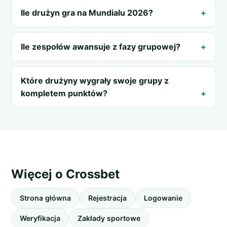
Ile drużyn gra na Mundialu 2026?
Ile zespołów awansuje z fazy grupowej?
Które drużyny wygrały swoje grupy z
kompletem punktów?
Więcej o Crossbet
Strona główna
Rejestracja
Logowanie
Weryfikacja
Zakłady sportowe